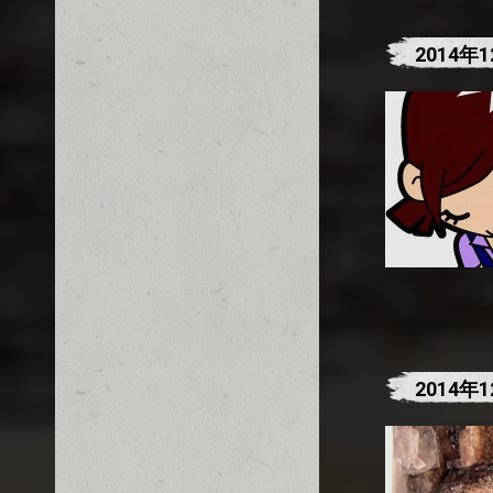
2014
2014