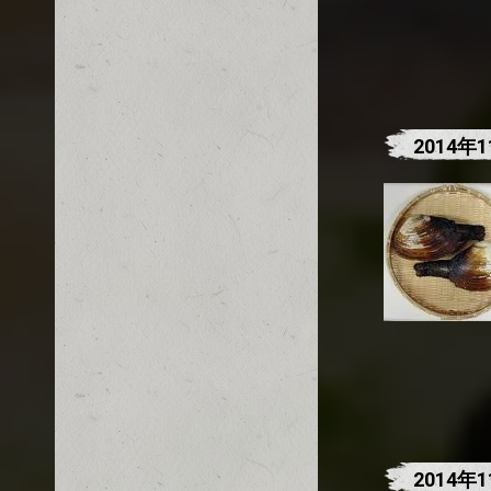
2014
2014