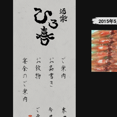
2015年