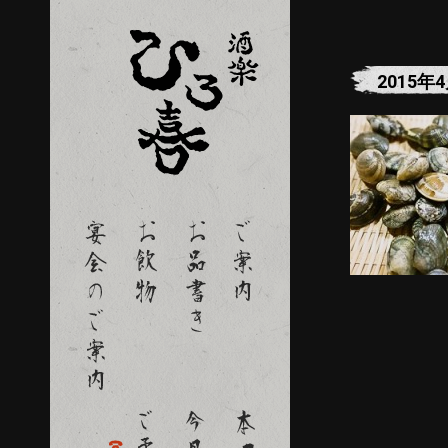
2015年