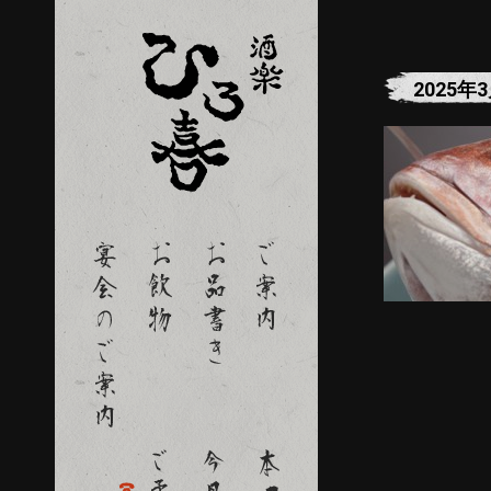
2025年