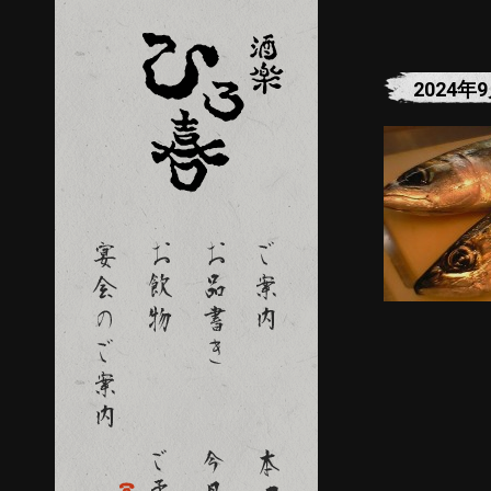
2024年