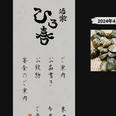
2024年