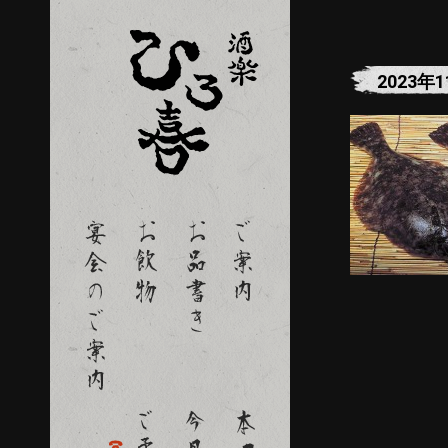
2023年