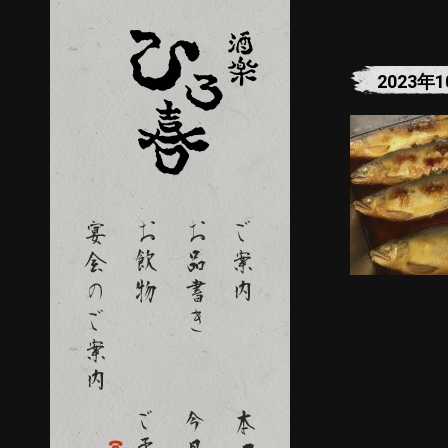
2023年