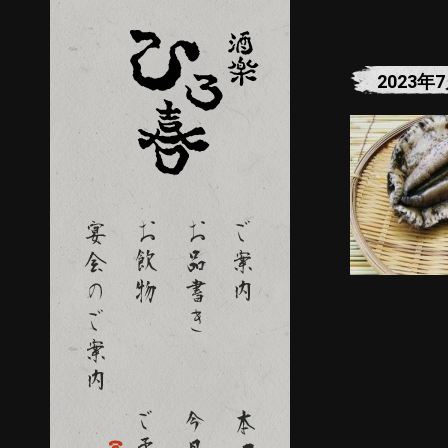
2023年