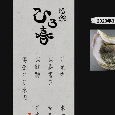
2023年