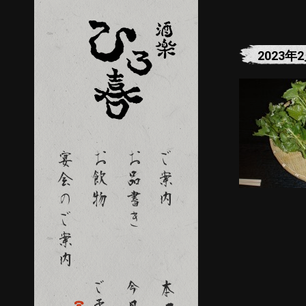
2023年