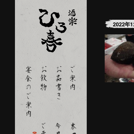
2022年