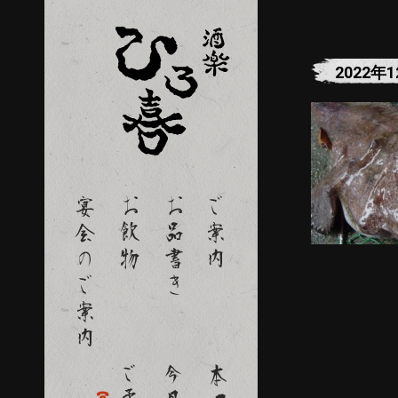
2022年