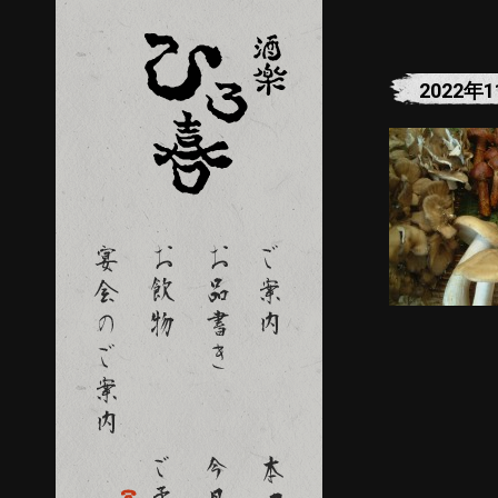
2022年