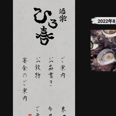
2022年