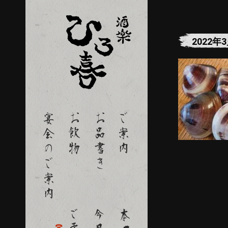
2022年