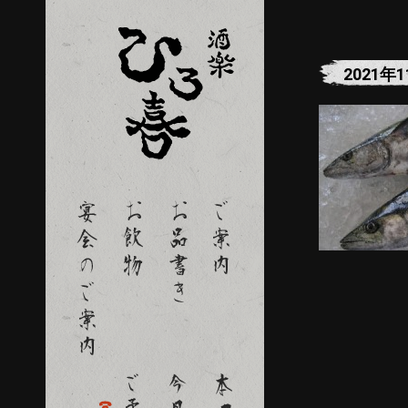
2021年