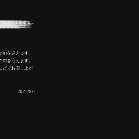
が旬を迎えます。
の旬を迎えます。
などでお召し上が
2021/8/1