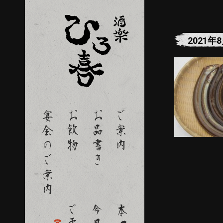
2021年