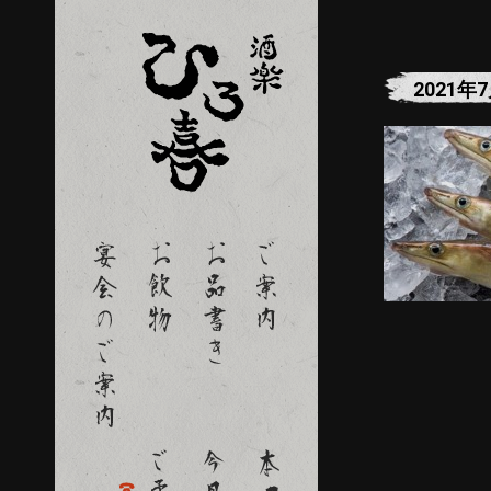
2021年