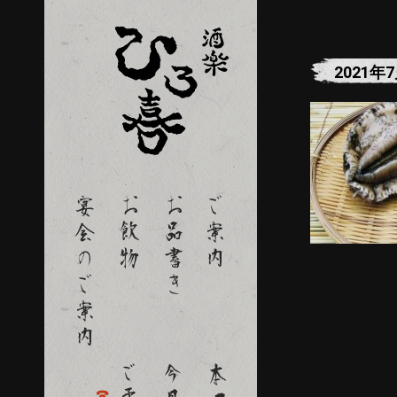
2021年