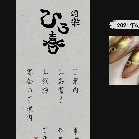
2021年