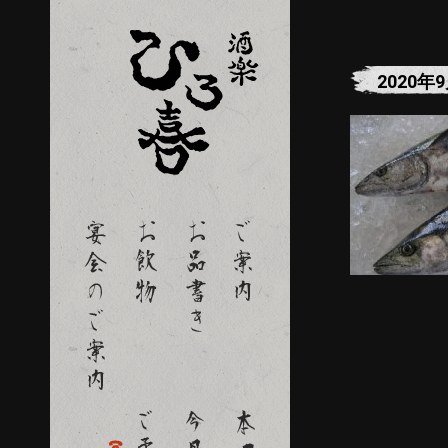
2020年