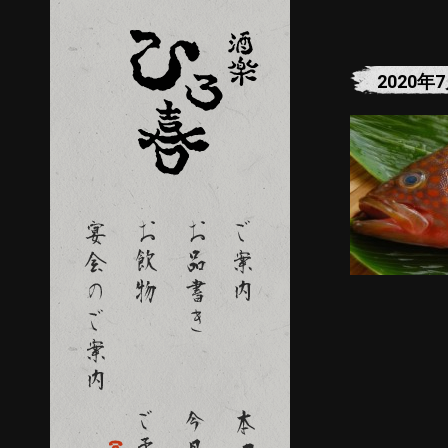
2020年