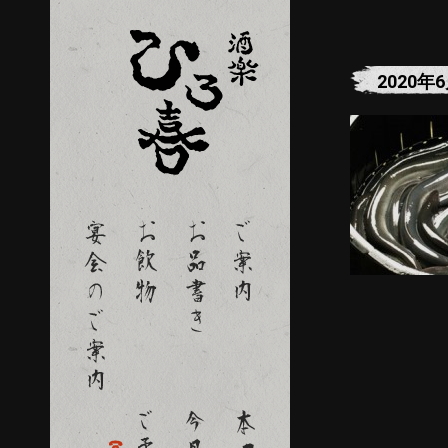
2020年