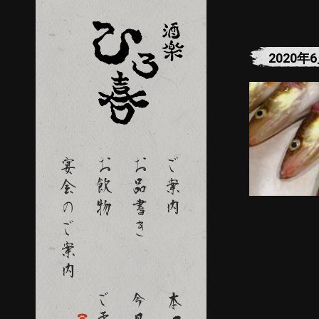
2020年