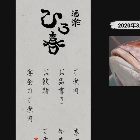
2020年