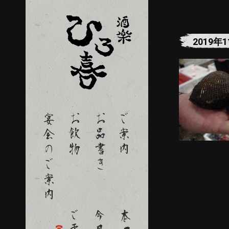
2019年