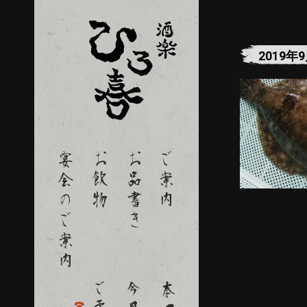
2019年