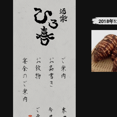
2018年