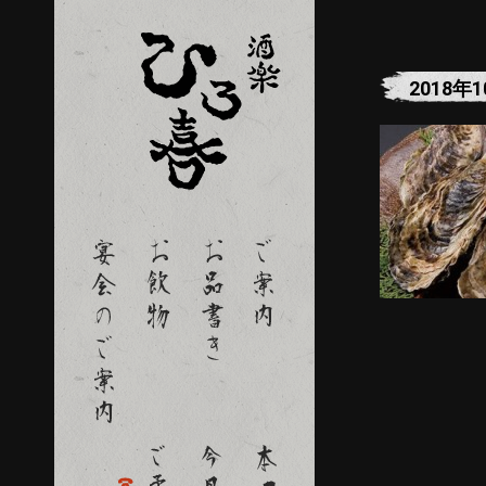
2018年