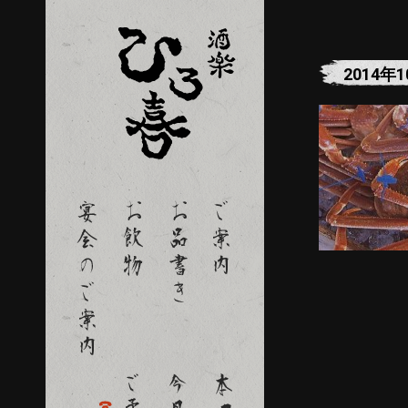
2014年