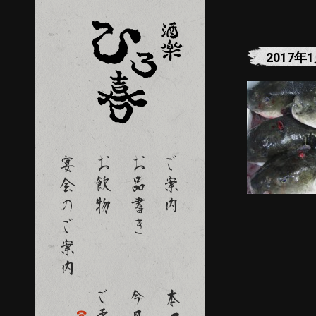
2017年