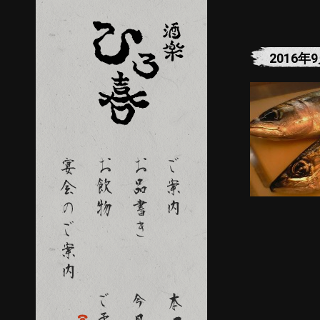
2016年