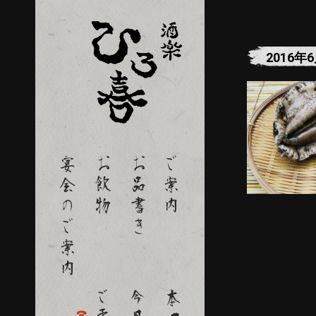
2016年