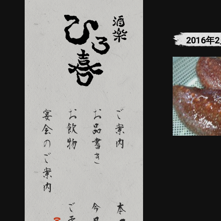
2016年