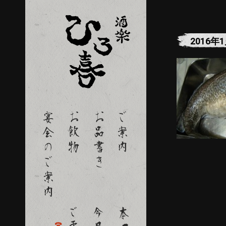
2016年