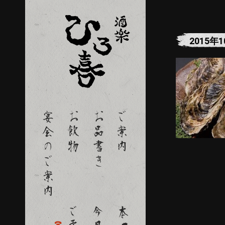
2015年