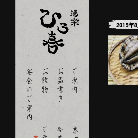
2015年