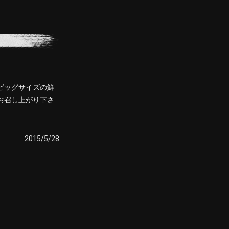
ビッグサイズの鮮
お召し上がり下さ
2015/5/28