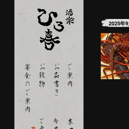
2025年