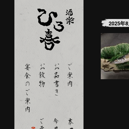
2025年