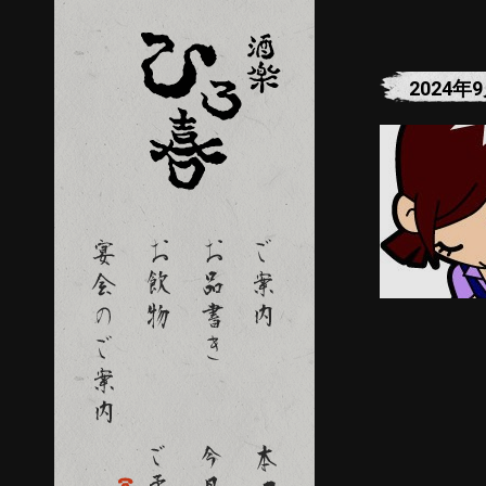
2024年