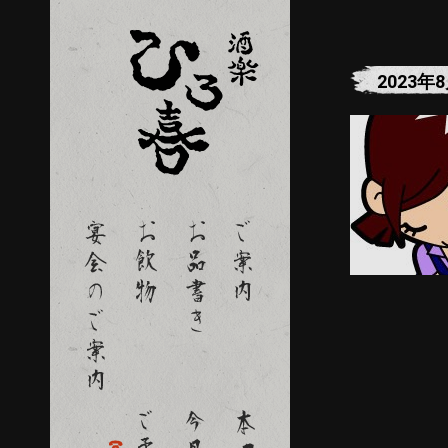
2023年