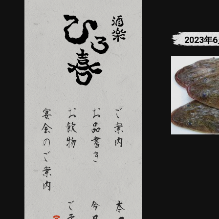
2023年