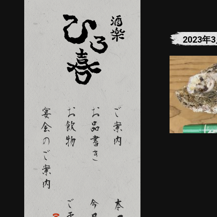
2023年