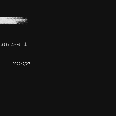
しければお召し上
2022/7/27