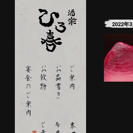
2022年