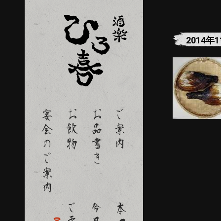
2014年