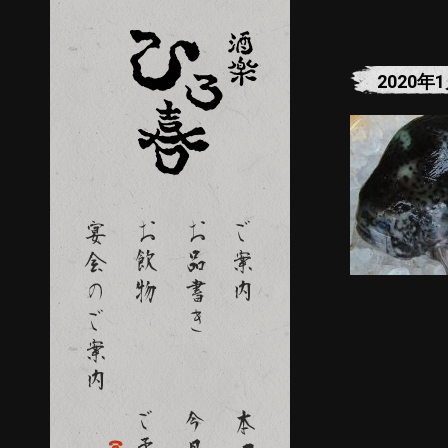
2020年